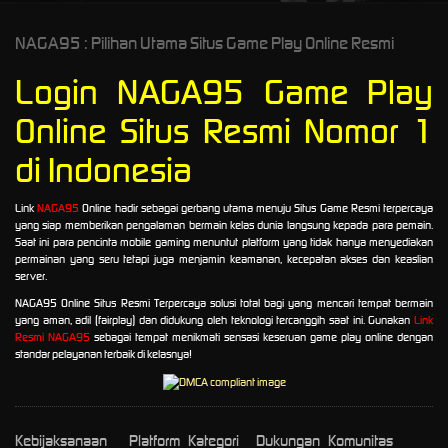
NAGA95 : Pilihan Utama Situs Game Play Online Resmi
Login NAGA95 Game Play
Online Situs Resmi Nomor 1
di Indonesia
Link
NAGA95
Online hadir sebagai gerbang utama menuju Situs Game Resmi terpercaya
yang siap memberikan pengalaman bermain kelas dunia langsung kepada para pemain.
Saat ini para pencinta mobile gaming menuntut platform yang tidak hanya menyediakan
permainan yang seru tetapi juga menjamin keamanan, kecepatan akses dan keaslian
server.
NAGA95 Online Situs Resmi Terpercaya solusi total bagi yang mencari tempat bermain
yang aman, adil (fairplay) dan didukung oleh teknologi tercanggih saat ini. Gunakan
Link
Resmi NAGA95
sebagai tempat menikmati sensasi keseruan game play online dengan
standar pelayanan terbaik di kelasnya!
Kebijaksanaan
Platform
Kategori
Dukungan
Komunitas